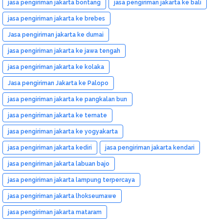
jasa pengiriman jakarta bontang
jasa pengiriman jakarta ke bali
jasa pengiriman jakarta ke brebes
Jasa pengiriman jakarta ke dumai
jasa pengiriman jakarta ke jawa tengah
jasa pengiriman jakarta ke kolaka
Jasa pengiriman Jakarta ke Palopo
jasa pengiriman jakarta ke pangkalan bun
jasa pengiriman jakarta ke ternate
jasa pengiriman jakarta ke yogyakarta
jasa pengiriman jakarta kediri
jasa pengiriman jakarta kendari
jasa pengiriman jakarta labuan bajo
jasa pengiriman jakarta lampung terpercaya
jasa pengiriman jakarta lhokseumawe
jasa pengiriman jakarta mataram