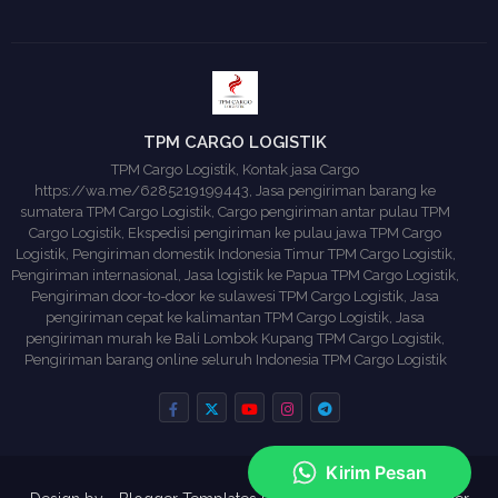
TPM CARGO LOGISTIK
TPM Cargo Logistik, Kontak jasa Cargo
https://wa.me/6285219199443, Jasa pengiriman barang ke
sumatera TPM Cargo Logistik, Cargo pengiriman antar pulau TPM
Cargo Logistik, Ekspedisi pengiriman ke pulau jawa TPM Cargo
Logistik, Pengiriman domestik Indonesia Timur TPM Cargo Logistik,
Pengiriman internasional, Jasa logistik ke Papua TPM Cargo Logistik,
Pengiriman door-to-door ke sulawesi TPM Cargo Logistik, Jasa
pengiriman cepat ke kalimantan TPM Cargo Logistik, Jasa
pengiriman murah ke Bali Lombok Kupang TPM Cargo Logistik,
Pengiriman barang online seluruh Indonesia TPM Cargo Logistik