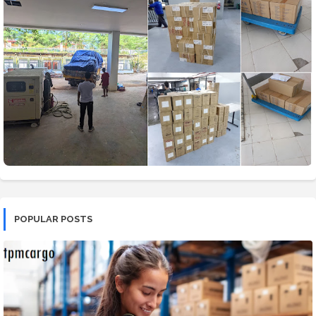
POPULAR POSTS