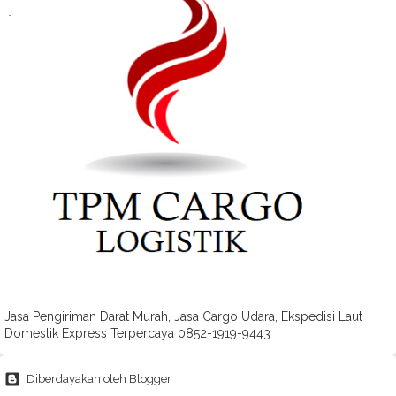
Jasa Pengiriman Darat Murah, Jasa Cargo Udara, Ekspedisi Laut
Domestik Express Terpercaya 0852-1919-9443
Diberdayakan oleh Blogger