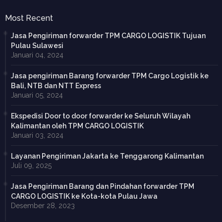
Most Recent
Jasa Pengiriman forwarder TPM CARGO LOGISTIK Tujuan
Pulau Sulawesi
Januari 04, 2024
Jasa pengiriman Barang forwarder TPM Cargo Logistik ke
Bali, NTB dan NTT Express
Januari 05, 2024
Ekspedisi Door to door forwarder ke Seluruh Wilayah
Kalimantan oleh TPM CARGO LOGISTIK
Januari 03, 2024
Layanan Pengiriman Jakarta ke Tenggarong Kalimantan
Juli 09, 2025
Jasa Pengiriman Barang dan Pindahan forwarder TPM
CARGO LOGISTIK ke Kota-kota Pulau Jawa
Desember 28, 2023