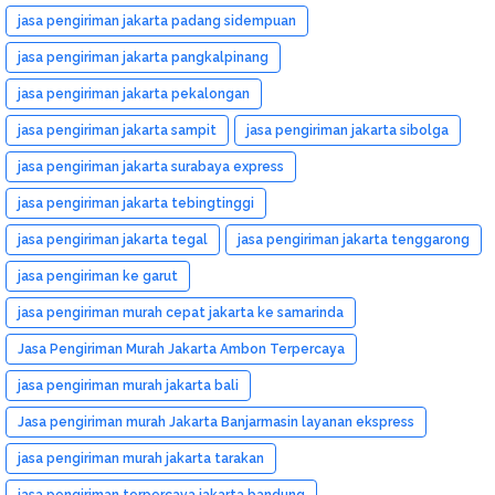
jasa pengiriman jakarta padang sidempuan
jasa pengiriman jakarta pangkalpinang
jasa pengiriman jakarta pekalongan
jasa pengiriman jakarta sampit
jasa pengiriman jakarta sibolga
jasa pengiriman jakarta surabaya express
jasa pengiriman jakarta tebingtinggi
jasa pengiriman jakarta tegal
jasa pengiriman jakarta tenggarong
jasa pengiriman ke garut
jasa pengiriman murah cepat jakarta ke samarinda
Jasa Pengiriman Murah Jakarta Ambon Terpercaya
jasa pengiriman murah jakarta bali
Jasa pengiriman murah Jakarta Banjarmasin layanan ekspress
jasa pengiriman murah jakarta tarakan
jasa pengiriman terpercaya jakarta bandung