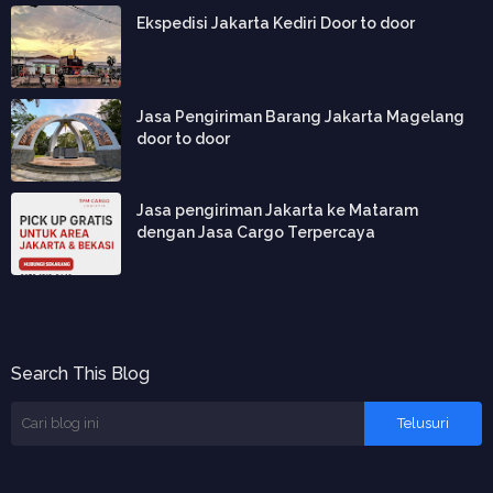
Ekspedisi Jakarta Kediri Door to door
Jasa Pengiriman Barang Jakarta Magelang
door to door
Jasa pengiriman Jakarta ke Mataram
dengan Jasa Cargo Terpercaya
Search This Blog