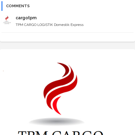
COMMENTS
cargotpm
TPM CARGO LOGISTIK Domestik Express