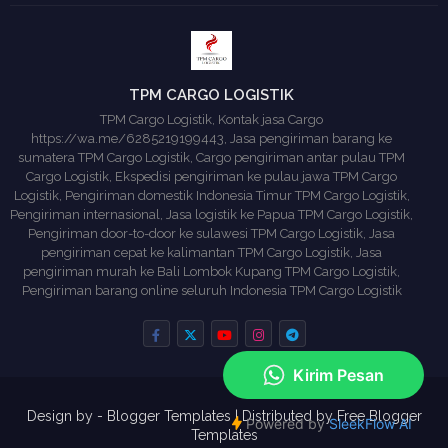
TPM CARGO LOGISTIK
TPM Cargo Logistik, Kontak jasa Cargo
https://wa.me/6285219199443, Jasa pengiriman barang ke
sumatera TPM Cargo Logistik, Cargo pengiriman antar pulau TPM
Cargo Logistik, Ekspedisi pengiriman ke pulau jawa TPM Cargo
Logistik, Pengiriman domestik Indonesia Timur TPM Cargo Logistik,
Pengiriman internasional, Jasa logistik ke Papua TPM Cargo Logistik,
Pengiriman door-to-door ke sulawesi TPM Cargo Logistik, Jasa
pengiriman cepat ke kalimantan TPM Cargo Logistik, Jasa
pengiriman murah ke Bali Lombok Kupang TPM Cargo Logistik,
Pengiriman barang online seluruh Indonesia TPM Cargo Logistik
Design by -
Blogger Templates
| Distributed by
Free Blogger
Templates