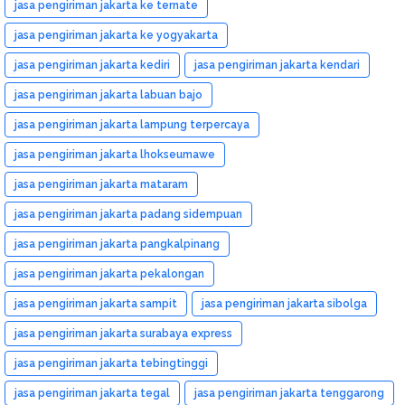
jasa pengiriman jakarta ke ternate
jasa pengiriman jakarta ke yogyakarta
jasa pengiriman jakarta kediri
jasa pengiriman jakarta kendari
jasa pengiriman jakarta labuan bajo
jasa pengiriman jakarta lampung terpercaya
jasa pengiriman jakarta lhokseumawe
jasa pengiriman jakarta mataram
jasa pengiriman jakarta padang sidempuan
jasa pengiriman jakarta pangkalpinang
jasa pengiriman jakarta pekalongan
jasa pengiriman jakarta sampit
jasa pengiriman jakarta sibolga
jasa pengiriman jakarta surabaya express
jasa pengiriman jakarta tebingtinggi
jasa pengiriman jakarta tegal
jasa pengiriman jakarta tenggarong