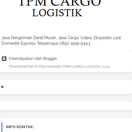
Jasa Pengiriman Darat Murah, Jasa Cargo Udara, Ekspedisi Laut
Domestik Express Terpercaya 0852-1919-9443
Diberdayakan oleh Blogger
TRANSPORTER PUTRA MANDIRI (TPM) CARGO LOGISTIK 2024
INFO KONTAK :