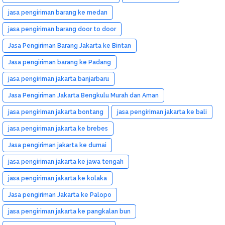
jasa pengiriman barang ke medan
jasa pengiriman barang door to door
Jasa Pengiriman Barang Jakarta ke Bintan
Jasa pengiriman barang ke Padang
jasa pengiriman jakarta banjarbaru
Jasa Pengiriman Jakarta Bengkulu Murah dan Aman
jasa pengiriman jakarta bontang
jasa pengiriman jakarta ke bali
jasa pengiriman jakarta ke brebes
Jasa pengiriman jakarta ke dumai
jasa pengiriman jakarta ke jawa tengah
jasa pengiriman jakarta ke kolaka
Jasa pengiriman Jakarta ke Palopo
jasa pengiriman jakarta ke pangkalan bun