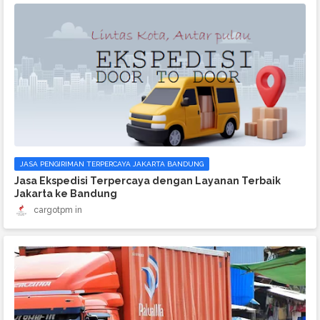
JASA PENGIRIMAN TERPERCAYA JAKARTA BANDUNG
Jasa Ekspedisi Terpercaya dengan Layanan Terbaik
Jakarta ke Bandung
cargotpm