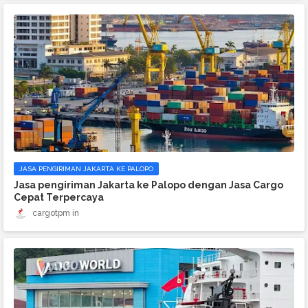
JASA PENGIRIMAN JAKARTA KE PALOPO
Jasa pengiriman Jakarta ke Palopo dengan Jasa Cargo
Cepat Terpercaya
cargotpm