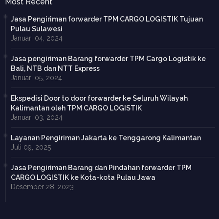
Most Recent
Jasa Pengiriman forwarder TPM CARGO LOGISTIK Tujuan
Pulau Sulawesi
Januari 04, 2024
Jasa pengiriman Barang forwarder TPM Cargo Logistik ke
Bali, NTB dan NTT Express
Januari 05, 2024
Ekspedisi Door to door forwarder ke Seluruh Wilayah
Kalimantan oleh TPM CARGO LOGISTIK
Januari 03, 2024
Layanan Pengiriman Jakarta ke Tenggarong Kalimantan
Juli 09, 2025
Jasa Pengiriman Barang dan Pindahan forwarder TPM
CARGO LOGISTIK ke Kota-kota Pulau Jawa
Desember 28, 2023