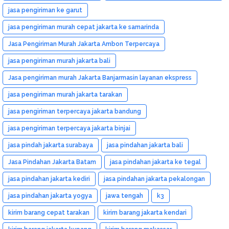
jasa pengiriman ke garut
jasa pengiriman murah cepat jakarta ke samarinda
Jasa Pengiriman Murah Jakarta Ambon Terpercaya
jasa pengiriman murah jakarta bali
Jasa pengiriman murah Jakarta Banjarmasin layanan ekspress
jasa pengiriman murah jakarta tarakan
jasa pengiriman terpercaya jakarta bandung
jasa pengiriman terpercaya jakarta binjai
jasa pindah jakarta surabaya
jasa pindahan jakarta bali
Jasa Pindahan Jakarta Batam
jasa pindahan jakarta ke tegal
jasa pindahan jakarta kediri
jasa pindahan jakarta pekalongan
jasa pindahan jakarta yogya
jawa tengah
k3
kirim barang cepat tarakan
kirim barang jakarta kendari