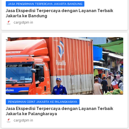
JASA PENGIRIMAN TERPERCAYA JAKARTA BANDUNG
Jasa Ekspedisi Terpercaya dengan Layanan Terbaik
Jakarta ke Bandung
cargotpm
PENGIRIMAN CEPAT JAKARTA KE PALANGKARAYA
Jasa Ekspedisi Terpercaya dengan Layanan Terbaik
Jakarta ke Palangkaraya
cargotpm