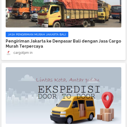
JASA PENGIRIMAN MURAH JAKARTA BALI
Pengiriman Jakarta ke Denpasar Bali dengan Jasa Cargo
Murah Terpercaya
cargotpm