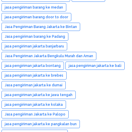
jasa pengiriman barang ke medan
jasa pengiriman barang door to door
Jasa Pengiriman Barang Jakarta ke Bintan
Jasa pengiriman barang ke Padang
jasa pengiriman jakarta banjarbaru
Jasa Pengiriman Jakarta Bengkulu Murah dan Aman
jasa pengiriman jakarta bontang
jasa pengiriman jakarta ke bali
jasa pengiriman jakarta ke brebes
Jasa pengiriman jakarta ke dumai
jasa pengiriman jakarta ke jawa tengah
jasa pengiriman jakarta ke kolaka
Jasa pengiriman Jakarta ke Palopo
jasa pengiriman jakarta ke pangkalan bun