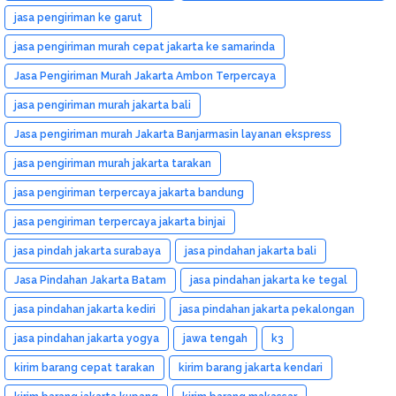
jasa pengiriman ke garut
jasa pengiriman murah cepat jakarta ke samarinda
Jasa Pengiriman Murah Jakarta Ambon Terpercaya
jasa pengiriman murah jakarta bali
Jasa pengiriman murah Jakarta Banjarmasin layanan ekspress
jasa pengiriman murah jakarta tarakan
jasa pengiriman terpercaya jakarta bandung
jasa pengiriman terpercaya jakarta binjai
jasa pindah jakarta surabaya
jasa pindahan jakarta bali
Jasa Pindahan Jakarta Batam
jasa pindahan jakarta ke tegal
jasa pindahan jakarta kediri
jasa pindahan jakarta pekalongan
jasa pindahan jakarta yogya
jawa tengah
k3
kirim barang cepat tarakan
kirim barang jakarta kendari