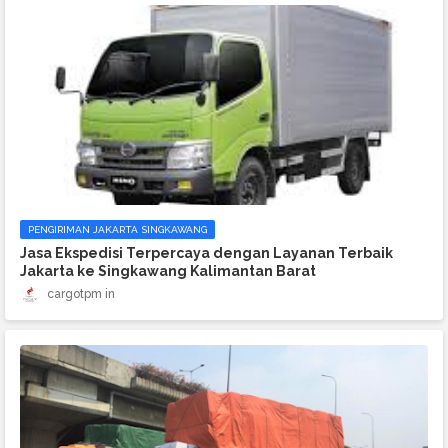
PENGIRIMAN JAKARTA SINGKAWANG
Jasa Ekspedisi Terpercaya dengan Layanan Terbaik
Jakarta ke Singkawang Kalimantan Barat
cargotpm