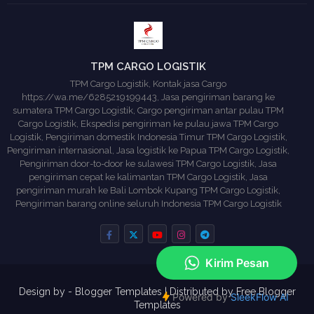
TPM CARGO LOGISTIK
TPM Cargo Logistik, Kontak jasa Cargo
https://wa.me/6285219199443, Jasa pengiriman barang ke
sumatera TPM Cargo Logistik, Cargo pengiriman antar pulau TPM
Cargo Logistik, Ekspedisi pengiriman ke pulau jawa TPM Cargo
Logistik, Pengiriman domestik Indonesia Timur TPM Cargo Logistik,
Pengiriman internasional, Jasa logistik ke Papua TPM Cargo Logistik,
Pengiriman door-to-door ke sulawesi TPM Cargo Logistik, Jasa
pengiriman cepat ke kalimantan TPM Cargo Logistik, Jasa
pengiriman murah ke Bali Lombok Kupang TPM Cargo Logistik,
Pengiriman barang online seluruh Indonesia TPM Cargo Logistik
Design by -
Blogger Templates
| Distributed by
Free Blogger
Templates