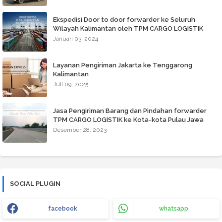
Ekspedisi Door to door forwarder ke Seluruh
Wilayah Kalimantan oleh TPM CARGO LOGISTIK
Januari 03, 2024
Layanan Pengiriman Jakarta ke Tenggarong
Kalimantan
Juli 09, 2025
Jasa Pengiriman Barang dan Pindahan forwarder
TPM CARGO LOGISTIK ke Kota-kota Pulau Jawa
Desember 28, 2023
SOCIAL PLUGIN
facebook
whatsapp