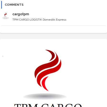
COMMENTS
cargotpm
TPM CARGO LOGISTIK Domestik Express