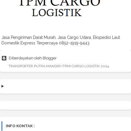
Jasa Pengiriman Darat Murah, Jasa Cargo Udara, Ekspedisi Laut
Domestik Express Terpercaya 0852-1919-9443
Diberdayakan oleh Blogger
TRANSPORTER PUTRA MANDIRI (TPM) CARGO LOGISTIK 2024
INFO KONTAK :