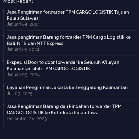
Most Recent
Jasa Pengiriman forwarder TPM CARGO LOGISTIK Tujuan
Pulau Sulawesi
Januari 04, 2024
Jasa pengiriman Barang forwarder TPM Cargo Logistik ke
Bali, NTB dan NTT Express
Januari 05, 2024
Ekspedisi Door to door forwarder ke Seluruh Wilayah
Kalimantan oleh TPM CARGO LOGISTIK
Januari 03, 2024
Layanan Pengiriman Jakarta ke Tenggarong Kalimantan
Juli 09, 2025
Jasa Pengiriman Barang dan Pindahan forwarder TPM
CARGO LOGISTIK ke Kota-kota Pulau Jawa
Desember 28, 2023