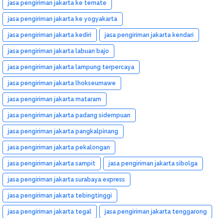
jasa pengiriman jakarta ke ternate
jasa pengiriman jakarta ke yogyakarta
jasa pengiriman jakarta kediri
jasa pengiriman jakarta kendari
jasa pengiriman jakarta labuan bajo
jasa pengiriman jakarta lampung terpercaya
jasa pengiriman jakarta lhokseumawe
jasa pengiriman jakarta mataram
jasa pengiriman jakarta padang sidempuan
jasa pengiriman jakarta pangkalpinang
jasa pengiriman jakarta pekalongan
jasa pengiriman jakarta sampit
jasa pengiriman jakarta sibolga
jasa pengiriman jakarta surabaya express
jasa pengiriman jakarta tebingtinggi
jasa pengiriman jakarta tegal
jasa pengiriman jakarta tenggarong