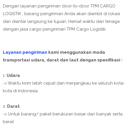
Dengan layanan pengiriman door-to-door TPM CARGO
LOGISTIK , barang pengiriman Anda akan diambil di lokasi
dan diantar langsung ke tujuan. Hemat waktu dan tenaga
dengan jasa cargo pengiriman TPM Cargo Logistik
Layanan pengiriman
kami menggunakan moda
transportasi udara, darat dan laut dengan spesifikasi :
1.
Udara
-> Waktu kirim lebih cepat dan menjangkau ke seluruh kota-
kota di Indonesia
2.
Darat
-> Untuk barang/ paket berukuran besar dan banyak serta
berat