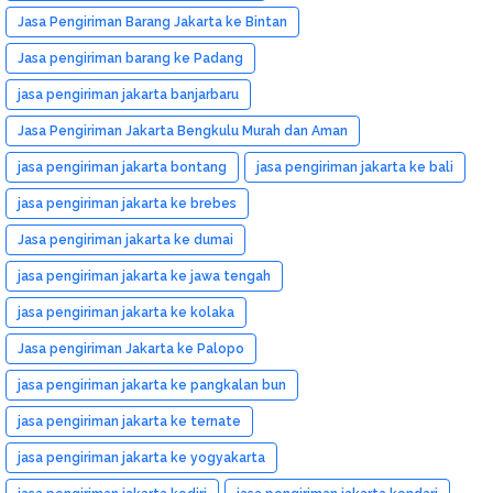
Jasa Pengiriman Barang Jakarta ke Bintan
Jasa pengiriman barang ke Padang
jasa pengiriman jakarta banjarbaru
Jasa Pengiriman Jakarta Bengkulu Murah dan Aman
jasa pengiriman jakarta bontang
jasa pengiriman jakarta ke bali
jasa pengiriman jakarta ke brebes
Jasa pengiriman jakarta ke dumai
jasa pengiriman jakarta ke jawa tengah
jasa pengiriman jakarta ke kolaka
Jasa pengiriman Jakarta ke Palopo
jasa pengiriman jakarta ke pangkalan bun
jasa pengiriman jakarta ke ternate
jasa pengiriman jakarta ke yogyakarta