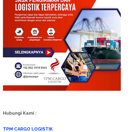
Hubungi Kami :
TPM CARGO LOGISTIK