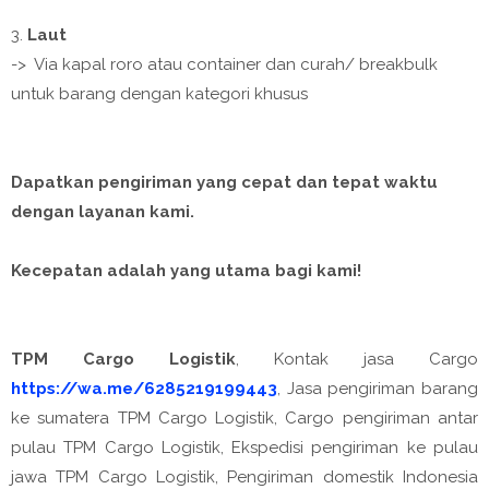
3.
Laut
-> Via kapal roro atau container dan curah/ breakbulk
untuk barang dengan kategori khusus
Dapatkan pengiriman yang cepat dan tepat waktu
dengan layanan kami.
Kecepatan adalah yang utama bagi kami!
TPM Cargo Logistik
, Kontak jasa Cargo
https://wa.me/6285219199443
, Jasa pengiriman barang
ke sumatera TPM Cargo Logistik, Cargo pengiriman antar
pulau TPM Cargo Logistik, Ekspedisi pengiriman ke pulau
jawa TPM Cargo Logistik, Pengiriman domestik Indonesia