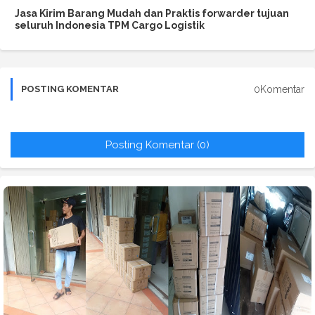
Jasa Kirim Barang Mudah dan Praktis forwarder tujuan
seluruh Indonesia TPM Cargo Logistik
0Komentar
POSTING KOMENTAR
Posting Komentar (0)