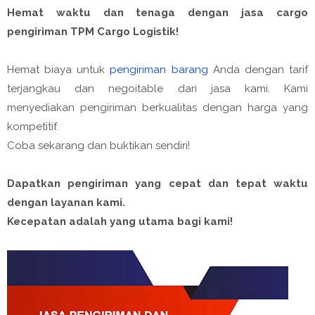
Hemat waktu dan tenaga dengan jasa cargo
pengiriman TPM Cargo Logistik!
Hemat biaya untuk
pengiriman barang
Anda dengan tarif
terjangkau dan negoitable dari jasa kami. Kami
menyediakan pengiriman berkualitas dengan harga yang
kompetitif.
Coba sekarang dan buktikan sendiri!
Dapatkan pengiriman yang cepat dan tepat waktu
dengan layanan kami.
Kecepatan adalah yang utama bagi kami!