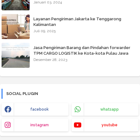
Januari 03, 2024
Layanan Pengiriman Jakarta ke Tenggarong
Kalimantan
Juli 09, 2025
Jasa Pengiriman Barang dan Pindahan forwarder
TPM CARGO LOGISTIK ke Kota-kota Pulau Jawa
Desember 28, 2023
SOCIAL PLUGIN
facebook
whatsapp
instagram
youtube