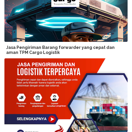
Jasa Pengiriman Barang forwarder yang cepat dan
aman TPM Cargo Logistik