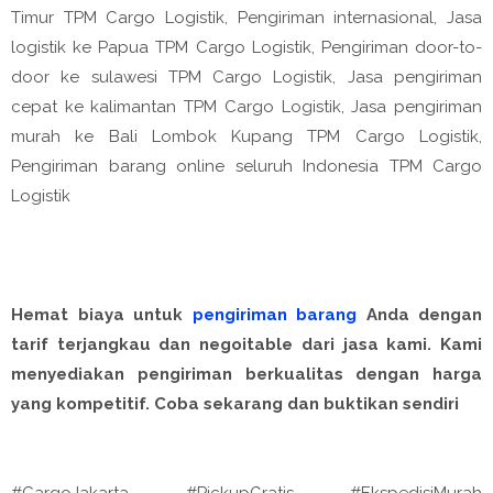
Timur TPM Cargo Logistik, Pengiriman internasional, Jasa
logistik ke Papua TPM Cargo Logistik, Pengiriman door-to-
door ke sulawesi TPM Cargo Logistik, Jasa pengiriman
cepat ke kalimantan TPM Cargo Logistik, Jasa pengiriman
murah ke Bali Lombok Kupang TPM Cargo Logistik,
Pengiriman barang online seluruh Indonesia TPM Cargo
Logistik
Hemat biaya untuk
pengiriman barang
Anda dengan
tarif terjangkau dan negoitable dari jasa kami. Kami
menyediakan pengiriman berkualitas dengan harga
yang kompetitif. Coba sekarang dan buktikan sendiri