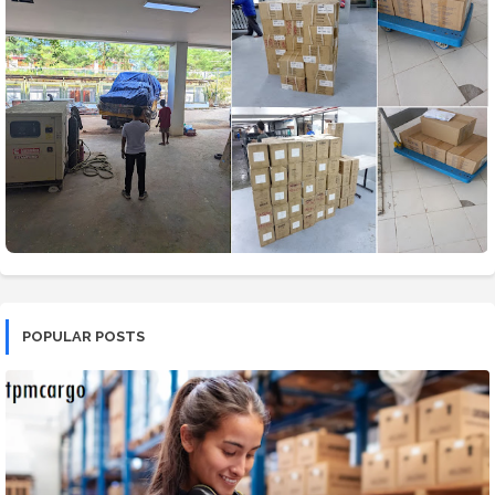
POPULAR POSTS