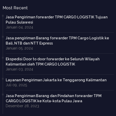
Most Recent
Jasa Pengiriman forwarder TPM CARGO LOGISTIK Tujuan
Pulau Sulawesi
Januari 04, 2024
Jasa pengiriman Barang forwarder TPM Cargo Logistik ke
Bali, NTB dan NTT Express
Januari 05, 2024
Ekspedisi Door to door forwarder ke Seluruh Wilayah
Kalimantan oleh TPM CARGO LOGISTIK
Januari 03, 2024
Layanan Pengiriman Jakarta ke Tenggarong Kalimantan
Juli 09, 2025
Jasa Pengiriman Barang dan Pindahan forwarder TPM
CARGO LOGISTIK ke Kota-kota Pulau Jawa
Desember 28, 2023