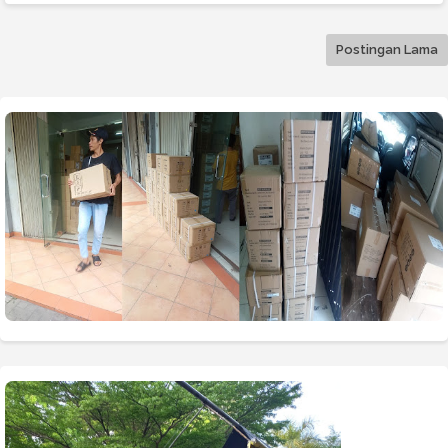
Postingan Lama