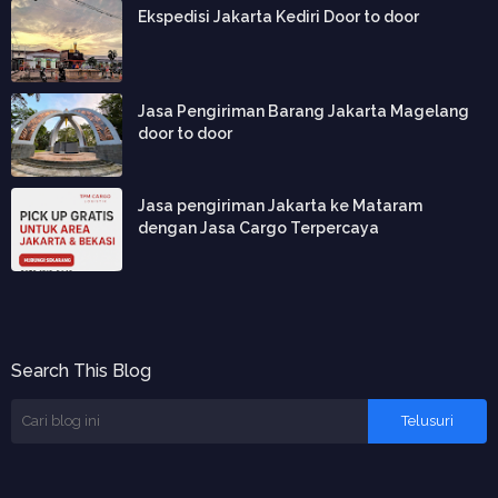
Ekspedisi Jakarta Kediri Door to door
Jasa Pengiriman Barang Jakarta Magelang
door to door
Jasa pengiriman Jakarta ke Mataram
dengan Jasa Cargo Terpercaya
Search This Blog