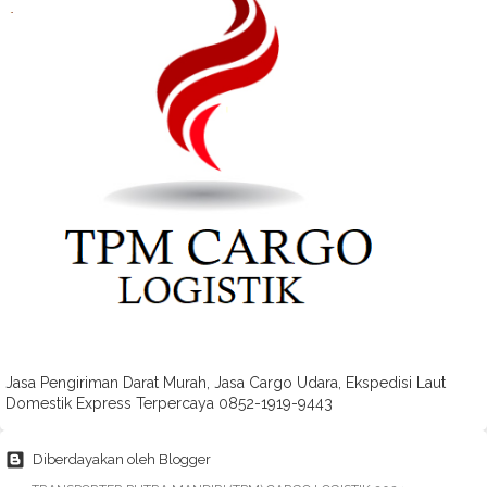
Jasa Pengiriman Darat Murah, Jasa Cargo Udara, Ekspedisi Laut
Domestik Express Terpercaya 0852-1919-9443
Diberdayakan oleh Blogger