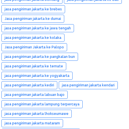
jasa pengiriman jakarta ke brebes
Jasa pengiriman jakarta ke dumai
jasa pengiriman jakarta ke jawa tengah
jasa pengiriman jakarta ke kolaka
Jasa pengiriman Jakarta ke Palopo
jasa pengiriman jakarta ke pangkalan bun
jasa pengiriman jakarta ke ternate
jasa pengiriman jakarta ke yogyakarta
jasa pengiriman jakarta kediri
jasa pengiriman jakarta kendari
jasa pengiriman jakarta labuan bajo
jasa pengiriman jakarta lampung terpercaya
jasa pengiriman jakarta lhokseumawe
jasa pengiriman jakarta mataram