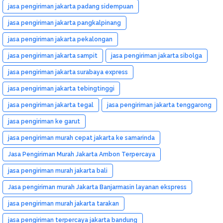
jasa pengiriman jakarta padang sidempuan
jasa pengiriman jakarta pangkalpinang
jasa pengiriman jakarta pekalongan
jasa pengiriman jakarta sampit
jasa pengiriman jakarta sibolga
jasa pengiriman jakarta surabaya express
jasa pengiriman jakarta tebingtinggi
jasa pengiriman jakarta tegal
jasa pengiriman jakarta tenggarong
jasa pengiriman ke garut
jasa pengiriman murah cepat jakarta ke samarinda
Jasa Pengiriman Murah Jakarta Ambon Terpercaya
jasa pengiriman murah jakarta bali
Jasa pengiriman murah Jakarta Banjarmasin layanan ekspress
jasa pengiriman murah jakarta tarakan
jasa pengiriman terpercaya jakarta bandung