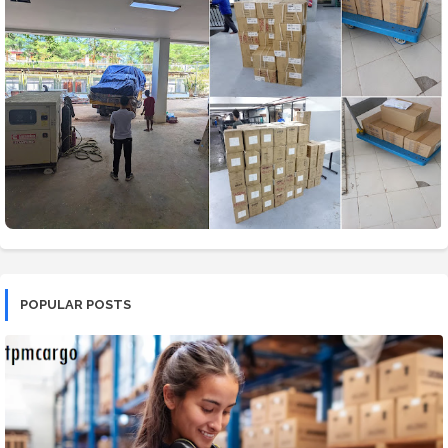
POPULAR POSTS