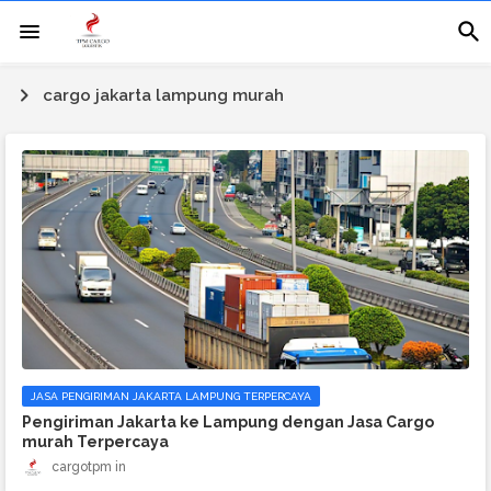
cargo jakarta lampung murah
JASA PENGIRIMAN JAKARTA LAMPUNG TERPERCAYA
Pengiriman Jakarta ke Lampung dengan Jasa Cargo
murah Terpercaya
cargotpm