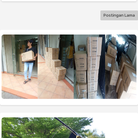
Postingan Lama