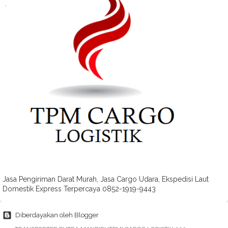
Jasa Pengiriman Darat Murah, Jasa Cargo Udara, Ekspedisi Laut
Domestik Express Terpercaya 0852-1919-9443
Diberdayakan oleh Blogger