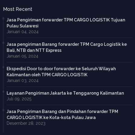
Most Recent
Jasa Pengiriman forwarder TPM CARGO LOGISTIK Tujuan
Pulau Sulawesi
Januari 04, 2024
Jasa pengiriman Barang forwarder TPM Cargo Logistik ke
Bali, NTB dan NTT Express
Januari 05, 2024
Ekspedisi Door to door forwarder ke Seluruh Wilayah
Kalimantan oleh TPM CARGO LOGISTIK
Januari 03, 2024
Layanan Pengiriman Jakarta ke Tenggarong Kalimantan
Juli 09, 2025
Jasa Pengiriman Barang dan Pindahan forwarder TPM
CARGO LOGISTIK ke Kota-kota Pulau Jawa
Desember 28, 2023