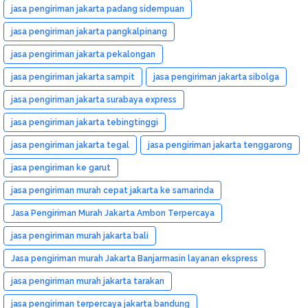
jasa pengiriman jakarta padang sidempuan
jasa pengiriman jakarta pangkalpinang
jasa pengiriman jakarta pekalongan
jasa pengiriman jakarta sampit
jasa pengiriman jakarta sibolga
jasa pengiriman jakarta surabaya express
jasa pengiriman jakarta tebingtinggi
jasa pengiriman jakarta tegal
jasa pengiriman jakarta tenggarong
jasa pengiriman ke garut
jasa pengiriman murah cepat jakarta ke samarinda
Jasa Pengiriman Murah Jakarta Ambon Terpercaya
jasa pengiriman murah jakarta bali
Jasa pengiriman murah Jakarta Banjarmasin layanan ekspress
jasa pengiriman murah jakarta tarakan
jasa pengiriman terpercaya jakarta bandung