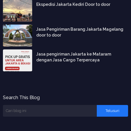
Ekspedisi Jakarta Kediri Door to door
Jasa Pengiriman Barang Jakarta Magelang
door to door
Jasa pengiriman Jakarta ke Mataram
dengan Jasa Cargo Terpercaya
Search This Blog