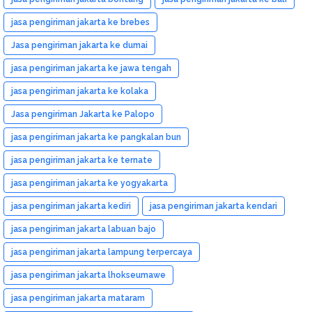
jasa pengiriman jakarta ke brebes
Jasa pengiriman jakarta ke dumai
jasa pengiriman jakarta ke jawa tengah
jasa pengiriman jakarta ke kolaka
Jasa pengiriman Jakarta ke Palopo
jasa pengiriman jakarta ke pangkalan bun
jasa pengiriman jakarta ke ternate
jasa pengiriman jakarta ke yogyakarta
jasa pengiriman jakarta kediri
jasa pengiriman jakarta kendari
jasa pengiriman jakarta labuan bajo
jasa pengiriman jakarta lampung terpercaya
jasa pengiriman jakarta lhokseumawe
jasa pengiriman jakarta mataram