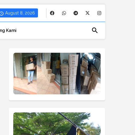
August 8, 2026
ng Kami