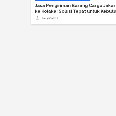
Jasa Pengiriman Barang Cargo Jakar
ke Kolaka: Solusi Tepat untuk Kebut
Anda
cargotpm