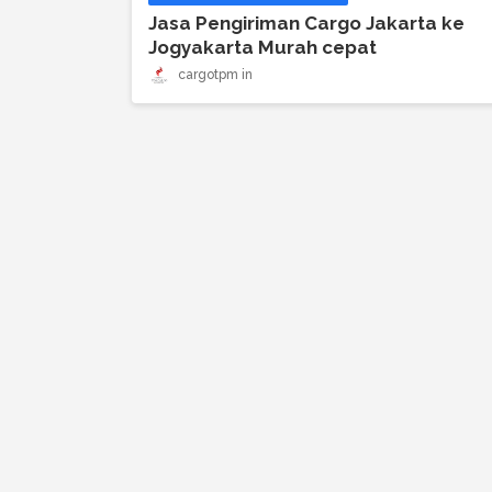
Jasa Pengiriman Cargo Jakarta ke
Jogyakarta Murah cepat
cargotpm