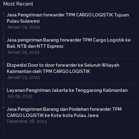
Most Recent
Jasa Pengiriman forwarder TPM CARGO LOGISTIK Tujuan
Pulau Sulawesi
Januari 04, 2024
Jasa pengiriman Barang forwarder TPM Cargo Logistik ke
Bali, NTB dan NTT Express
Januari 05, 2024
Ekspedisi Door to door forwarder ke Seluruh Wilayah
Kalimantan oleh TPM CARGO LOGISTIK
Januari 03, 2024
Layanan Pengiriman Jakarta ke Tenggarong Kalimantan
Juli 09, 2025
Jasa Pengiriman Barang dan Pindahan forwarder TPM
CARGO LOGISTIK ke Kota-kota Pulau Jawa
Desember 28, 2023