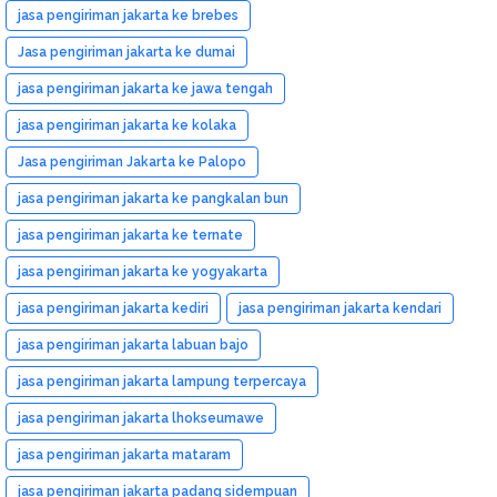
jasa pengiriman jakarta ke brebes
Jasa pengiriman jakarta ke dumai
jasa pengiriman jakarta ke jawa tengah
jasa pengiriman jakarta ke kolaka
Jasa pengiriman Jakarta ke Palopo
jasa pengiriman jakarta ke pangkalan bun
jasa pengiriman jakarta ke ternate
jasa pengiriman jakarta ke yogyakarta
jasa pengiriman jakarta kediri
jasa pengiriman jakarta kendari
jasa pengiriman jakarta labuan bajo
jasa pengiriman jakarta lampung terpercaya
jasa pengiriman jakarta lhokseumawe
jasa pengiriman jakarta mataram
jasa pengiriman jakarta padang sidempuan