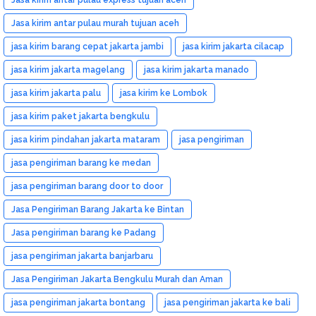
Jasa kirim antar pulau murah tujuan aceh
jasa kirim barang cepat jakarta jambi
jasa kirim jakarta cilacap
jasa kirim jakarta magelang
jasa kirim jakarta manado
jasa kirim jakarta palu
jasa kirim ke Lombok
jasa kirim paket jakarta bengkulu
jasa kirim pindahan jakarta mataram
jasa pengiriman
jasa pengiriman barang ke medan
jasa pengiriman barang door to door
Jasa Pengiriman Barang Jakarta ke Bintan
Jasa pengiriman barang ke Padang
jasa pengiriman jakarta banjarbaru
Jasa Pengiriman Jakarta Bengkulu Murah dan Aman
jasa pengiriman jakarta bontang
jasa pengiriman jakarta ke bali