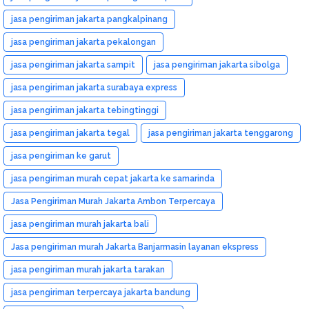
jasa pengiriman jakarta pangkalpinang
jasa pengiriman jakarta pekalongan
jasa pengiriman jakarta sampit
jasa pengiriman jakarta sibolga
jasa pengiriman jakarta surabaya express
jasa pengiriman jakarta tebingtinggi
jasa pengiriman jakarta tegal
jasa pengiriman jakarta tenggarong
jasa pengiriman ke garut
jasa pengiriman murah cepat jakarta ke samarinda
Jasa Pengiriman Murah Jakarta Ambon Terpercaya
jasa pengiriman murah jakarta bali
Jasa pengiriman murah Jakarta Banjarmasin layanan ekspress
jasa pengiriman murah jakarta tarakan
jasa pengiriman terpercaya jakarta bandung