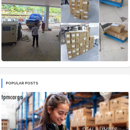
POPULAR POSTS