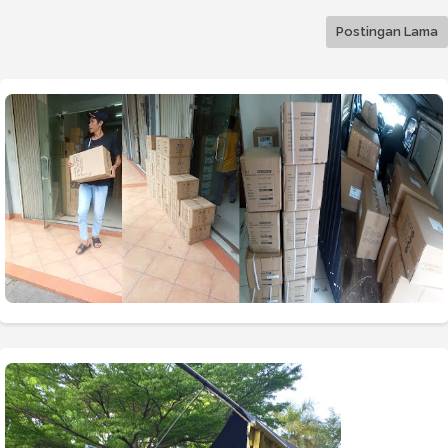
Postingan Lama