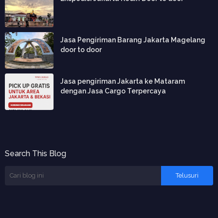
Jasa Pengiriman Barang Jakarta Magelang
door to door
Jasa pengiriman Jakarta ke Mataram
dengan Jasa Cargo Terpercaya
Search This Blog