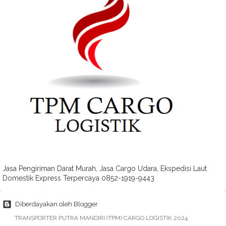
Jasa Pengiriman Darat Murah, Jasa Cargo Udara, Ekspedisi Laut
Domestik Express Terpercaya 0852-1919-9443
Diberdayakan oleh Blogger
TRANSPORTER PUTRA MANDIRI (TPM) CARGO LOGISTIK 2024