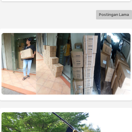
Postingan Lama