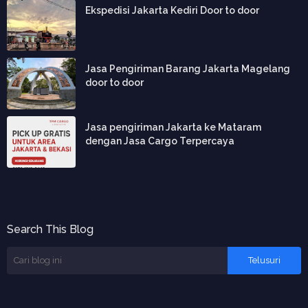
Ekspedisi Jakarta Kediri Door to door
Jasa Pengiriman Barang Jakarta Magelang
door to door
Jasa pengiriman Jakarta ke Mataram
dengan Jasa Cargo Terpercaya
Search This Blog