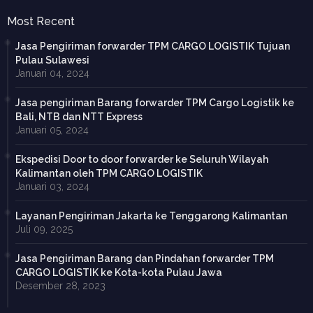
Most Recent
Jasa Pengiriman forwarder TPM CARGO LOGISTIK Tujuan
Pulau Sulawesi
Januari 04, 2024
Jasa pengiriman Barang forwarder TPM Cargo Logistik ke
Bali, NTB dan NTT Express
Januari 05, 2024
Ekspedisi Door to door forwarder ke Seluruh Wilayah
Kalimantan oleh TPM CARGO LOGISTIK
Januari 03, 2024
Layanan Pengiriman Jakarta ke Tenggarong Kalimantan
Juli 09, 2025
Jasa Pengiriman Barang dan Pindahan forwarder TPM
CARGO LOGISTIK ke Kota-kota Pulau Jawa
Desember 28, 2023