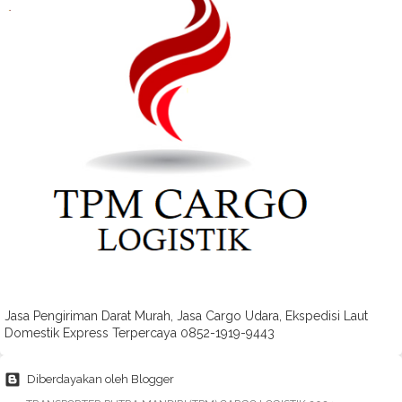
Jasa Pengiriman Darat Murah, Jasa Cargo Udara, Ekspedisi Laut
Domestik Express Terpercaya 0852-1919-9443
Diberdayakan oleh Blogger