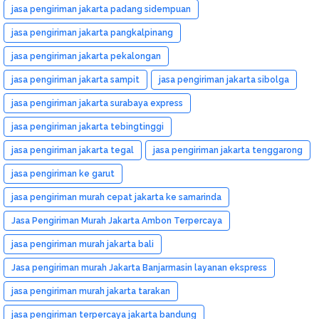
jasa pengiriman jakarta padang sidempuan
jasa pengiriman jakarta pangkalpinang
jasa pengiriman jakarta pekalongan
jasa pengiriman jakarta sampit
jasa pengiriman jakarta sibolga
jasa pengiriman jakarta surabaya express
jasa pengiriman jakarta tebingtinggi
jasa pengiriman jakarta tegal
jasa pengiriman jakarta tenggarong
jasa pengiriman ke garut
jasa pengiriman murah cepat jakarta ke samarinda
Jasa Pengiriman Murah Jakarta Ambon Terpercaya
jasa pengiriman murah jakarta bali
Jasa pengiriman murah Jakarta Banjarmasin layanan ekspress
jasa pengiriman murah jakarta tarakan
jasa pengiriman terpercaya jakarta bandung