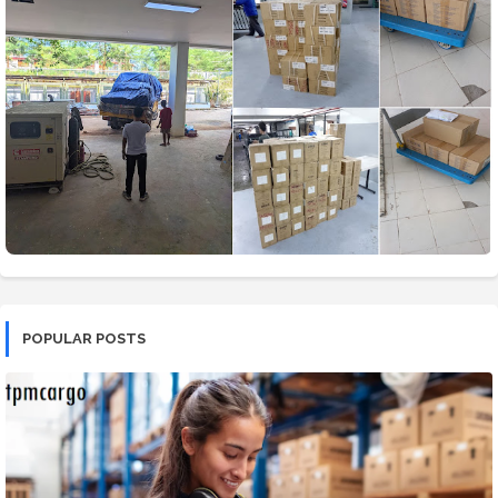
POPULAR POSTS