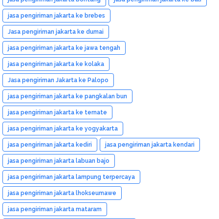
jasa pengiriman jakarta ke brebes
Jasa pengiriman jakarta ke dumai
jasa pengiriman jakarta ke jawa tengah
jasa pengiriman jakarta ke kolaka
Jasa pengiriman Jakarta ke Palopo
jasa pengiriman jakarta ke pangkalan bun
jasa pengiriman jakarta ke ternate
jasa pengiriman jakarta ke yogyakarta
jasa pengiriman jakarta kediri
jasa pengiriman jakarta kendari
jasa pengiriman jakarta labuan bajo
jasa pengiriman jakarta lampung terpercaya
jasa pengiriman jakarta lhokseumawe
jasa pengiriman jakarta mataram