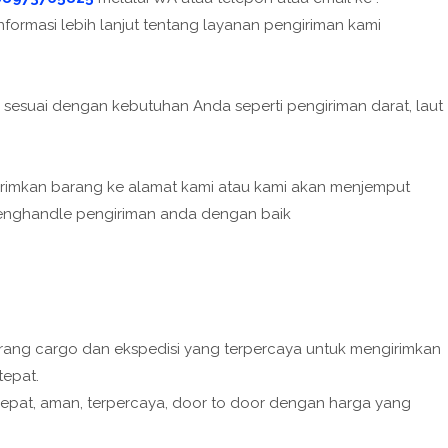
ormasi lebih lanjut tentang layanan pengiriman kami
sesuai dengan kebutuhan Anda seperti pengiriman darat, laut
rimkan barang ke alamat kami atau kami akan menjemput
menghandle pengiriman anda dengan baik
rang cargo dan ekspedisi yang terpercaya untuk mengirimkan
tepat.
pat, aman, terpercaya, door to door dengan harga yang