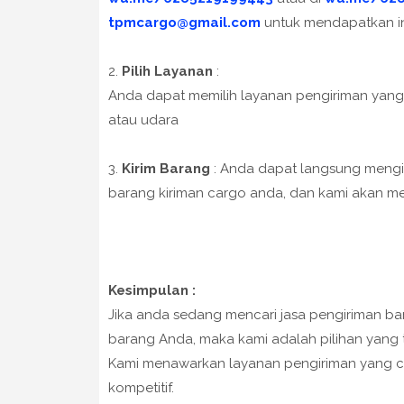
tpmcargo@gmail.com
untuk mendapatkan inf
2.
Pilih Layanan
:
Anda dapat memilih layanan pengiriman yang 
atau udara
3.
Kirim Barang
: Anda dapat langsung mengi
barang kiriman cargo anda, dan kami akan 
Kesimpulan :
Jika anda sedang mencari jasa pengiriman ba
barang Anda, maka kami adalah pilihan yang 
Kami menawarkan layanan pengiriman yang ce
kompetitif.