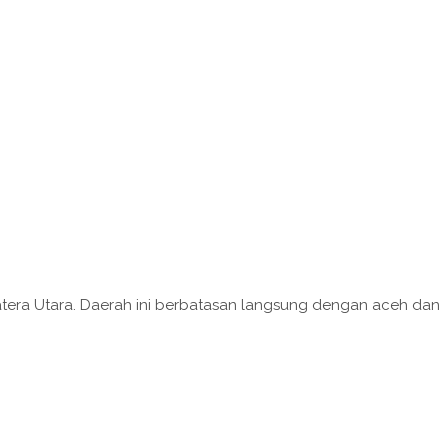
tera Utara. Daerah ini berbatasan langsung dengan aceh dan