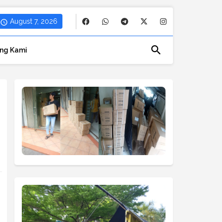
August 7, 2026
ng Kami