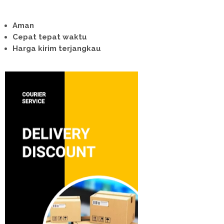
Aman
Cepat tepat waktu
Harga kirim terjangkau