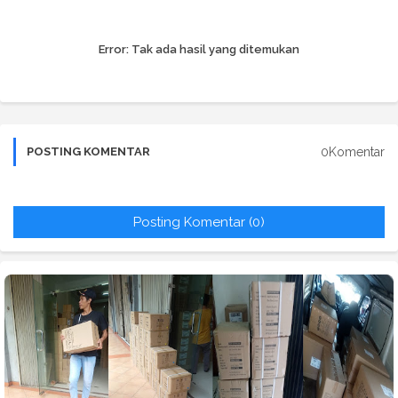
Error:
Tak ada hasil yang ditemukan
0Komentar
POSTING KOMENTAR
Posting Komentar (0)