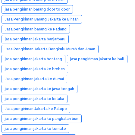
jasa pengiriman barang door to door
Jasa Pengiriman Barang Jakarta ke Bintan
Jasa pengiriman barang ke Padang
jasa pengiriman jakarta banjarbaru
Jasa Pengiriman Jakarta Bengkulu Murah dan Aman
jasa pengiriman jakarta bontang
jasa pengiriman jakarta ke bali
jasa pengiriman jakarta ke brebes
Jasa pengiriman jakarta ke dumai
jasa pengiriman jakarta ke jawa tengah
jasa pengiriman jakarta ke kolaka
Jasa pengiriman Jakarta ke Palopo
jasa pengiriman jakarta ke pangkalan bun
jasa pengiriman jakarta ke ternate