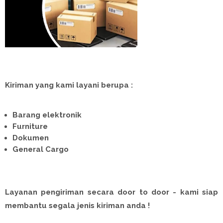
Kiriman yang kami layani berupa :
Barang elektronik
Furniture
Dokumen
General Cargo
Layanan pengiriman secara door to door - kami siap
membantu segala jenis kiriman anda !