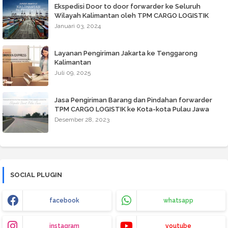
Ekspedisi Door to door forwarder ke Seluruh
Wilayah Kalimantan oleh TPM CARGO LOGISTIK
Januari 03, 2024
Layanan Pengiriman Jakarta ke Tenggarong
Kalimantan
Juli 09, 2025
Jasa Pengiriman Barang dan Pindahan forwarder
TPM CARGO LOGISTIK ke Kota-kota Pulau Jawa
Desember 28, 2023
SOCIAL PLUGIN
facebook
whatsapp
instagram
youtube