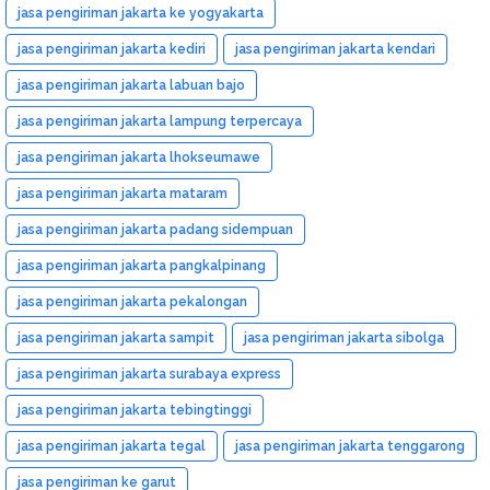
jasa pengiriman jakarta ke yogyakarta
jasa pengiriman jakarta kediri
jasa pengiriman jakarta kendari
jasa pengiriman jakarta labuan bajo
jasa pengiriman jakarta lampung terpercaya
jasa pengiriman jakarta lhokseumawe
jasa pengiriman jakarta mataram
jasa pengiriman jakarta padang sidempuan
jasa pengiriman jakarta pangkalpinang
jasa pengiriman jakarta pekalongan
jasa pengiriman jakarta sampit
jasa pengiriman jakarta sibolga
jasa pengiriman jakarta surabaya express
jasa pengiriman jakarta tebingtinggi
jasa pengiriman jakarta tegal
jasa pengiriman jakarta tenggarong
jasa pengiriman ke garut