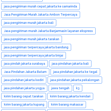
jasa pengiriman murah cepat jakarta ke samarinda
Jasa Pengiriman Murah Jakarta Ambon Terpercaya
jasa pengiriman murah jakarta bali
Jasa pengiriman murah Jakarta Banjarmasin layanan ekspress
jasa pengiriman murah jakarta tarakan
jasa pengiriman terpercaya jakarta bandung
jasa pengiriman terpercaya jakarta binjai
jasa pindah jakarta surabaya
jasa pindahan jakarta bali
Jasa Pindahan Jakarta Batam
jasa pindahan jakarta ke tegal
jasa pindahan jakarta kediri
jasa pindahan jakarta pekalongan
jasa pindahan jakarta yogya
jawa tengah
k3
kirim barang cepat tarakan
kirim barang jakarta kendari
kirim barang jakarta kupang
kirim barang makassar