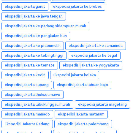
ekspedisi jakarta garut
ekspedisi jakarta ke brebes
ekspedisi jakarta ke jawa tengah
ekspedisi jakarta ke padang sidempuan murah
ekspedisi jakarta ke pangkalan bun
ekspedisi jakarta ke prabumulih
ekspedisi jakarta ke samarinda
ekspedisi jakarta ke tebingtinggi
ekspedisi jakarta ke tegal
ekspedisi jakarta ke ternate
ekspedisi jakarta ke yogyakarta
ekspedisi jakarta kediri
Ekspedisi jakarta kolaka
ekspedisi jakarta kupang
ekspedisi jakarta labuan bajo
ekspedisi jakarta lhokseumawe
ekspedisi jakarta lubuklinggau murah
ekspedisi jakarta magelang
ekspedisi jakarta manado
ekspedisi jakarta mataram
Ekspedisi Jakarta Padang
ekspedisi jakarta palembang