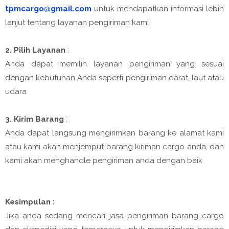
tpmcargo@gmail.com
untuk mendapatkan informasi lebih
lanjut tentang layanan pengiriman kami
2. Pilih Layanan
:
Anda dapat memilih layanan pengiriman yang sesuai
dengan kebutuhan Anda seperti pengiriman darat, laut atau
udara
3. Kirim Barang
:
Anda dapat langsung mengirimkan barang ke alamat kami
atau kami akan menjemput barang kiriman cargo anda, dan
kami akan menghandle pengiriman anda dengan baik
Kesimpulan :
Jika anda sedang mencari jasa pengiriman barang cargo