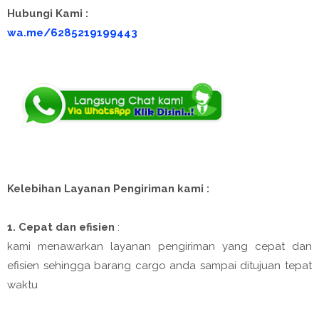
Hubungi Kami :
wa.me/6285219199443
Kelebihan Layanan Pengiriman kami :
1. Cepat dan efisien
:
kami menawarkan layanan pengiriman yang cepat dan
efisien sehingga barang cargo anda sampai ditujuan tepat
waktu