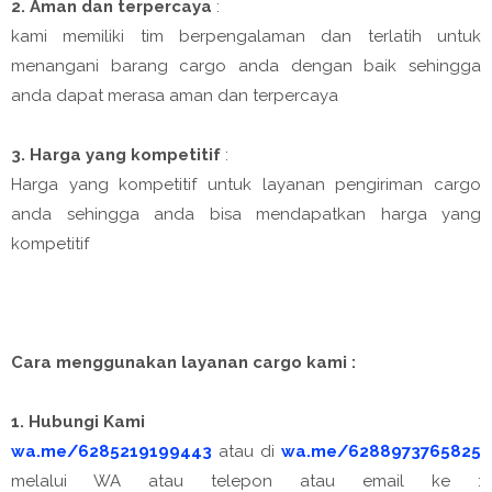
2. Aman dan terpercaya
:
kami memiliki tim berpengalaman dan terlatih untuk
menangani barang cargo anda dengan baik sehingga
anda dapat merasa aman dan terpercaya
3. Harga yang kompetitif
:
Harga yang kompetitif untuk layanan pengiriman cargo
anda sehingga anda bisa mendapatkan harga yang
kompetitif
Cara menggunakan layanan cargo kami :
1. Hubungi Kami
wa.me/6285219199443
atau di
wa.me/6288973765825
melalui WA atau telepon atau email ke :