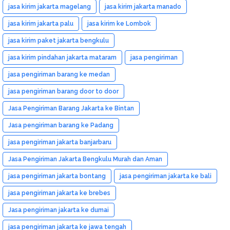
jasa kirim jakarta magelang
jasa kirim jakarta manado
jasa kirim jakarta palu
jasa kirim ke Lombok
jasa kirim paket jakarta bengkulu
jasa kirim pindahan jakarta mataram
jasa pengiriman
jasa pengiriman barang ke medan
jasa pengiriman barang door to door
Jasa Pengiriman Barang Jakarta ke Bintan
Jasa pengiriman barang ke Padang
jasa pengiriman jakarta banjarbaru
Jasa Pengiriman Jakarta Bengkulu Murah dan Aman
jasa pengiriman jakarta bontang
jasa pengiriman jakarta ke bali
jasa pengiriman jakarta ke brebes
Jasa pengiriman jakarta ke dumai
jasa pengiriman jakarta ke jawa tengah