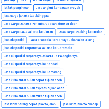
istilah pengiriman
Jasa angkut kendaraan proyek
jasa cargo jakarta lubuklinggau
Jasa Cargo Jakarta Pekanbaru secara door to door
Jasa Cargo Laut Jakarta ke Bintan
Jasa cargo tracking ke Medan
jasa ekspedisi
Jasa ekspedisi terpercaya Jakarta ke Bitung
jasa ekspedisi terpercaya Jakarta ke Gorontalo
Jasa ekspedisi terpercaya Jakarta ke Palangkaraya
Jasa ekspedisi terpercaya ke Kendari
Jasa ekspedisi terpercaya ke Semarang
Jasa kirim antar pulau cepat tujuan aceh
Jasa kirim antar pulau express tujuan aceh
Jasa kirim antar pulau murah tujuan aceh
jasa kirim barang cepat jakarta jambi
jasa kirim jakarta cilacap