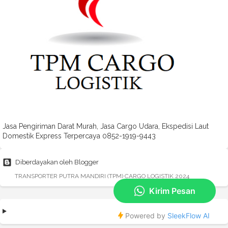
Jasa Pengiriman Darat Murah, Jasa Cargo Udara, Ekspedisi Laut
Domestik Express Terpercaya 0852-1919-9443
Diberdayakan oleh Blogger
TRANSPORTER PUTRA MANDIRI (TPM) CARGO LOGISTIK 2024