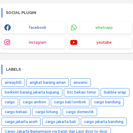
SOCIAL PLUGIN
facebook
whatsapp
instagram
youtube
LABELS
airwaybill
angkat barang aman
asuransi
berkirim barang jakarta kupang
btc bekasi timur
bubble wrap
cargo
cargo ambon
cargo bali lombok
cargo bandung
cargo bekasi
cargo bitung
cargo domestik
cargo jakarta aceh
cargo jakarta bali
cargo jakarta bandung
Cargo Jakarta Banjarmasin via Darat dan Laut door to door