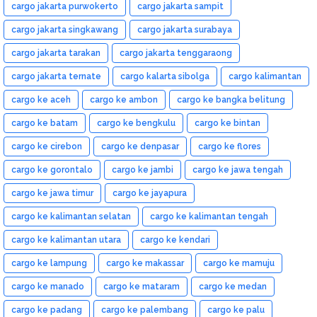
cargo jakarta purwokerto
cargo jakarta sampit
cargo jakarta singkawang
cargo jakarta surabaya
cargo jakarta tarakan
cargo jakarta tenggaraong
cargo jakarta ternate
cargo kalarta sibolga
cargo kalimantan
cargo ke aceh
cargo ke ambon
cargo ke bangka belitung
cargo ke batam
cargo ke bengkulu
cargo ke bintan
cargo ke cirebon
cargo ke denpasar
cargo ke flores
cargo ke gorontalo
cargo ke jambi
cargo ke jawa tengah
cargo ke jawa timur
cargo ke jayapura
cargo ke kalimantan selatan
cargo ke kalimantan tengah
cargo ke kalimantan utara
cargo ke kendari
cargo ke lampung
cargo ke makassar
cargo ke mamuju
cargo ke manado
cargo ke mataram
cargo ke medan
cargo ke padang
cargo ke palembang
cargo ke palu