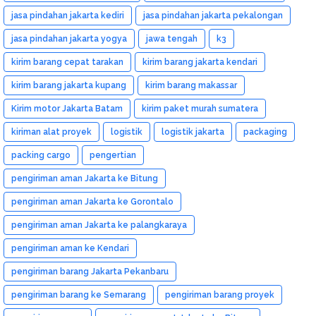
jasa pindahan jakarta kediri
jasa pindahan jakarta pekalongan
jasa pindahan jakarta yogya
jawa tengah
k3
kirim barang cepat tarakan
kirim barang jakarta kendari
kirim barang jakarta kupang
kirim barang makassar
Kirim motor Jakarta Batam
kirim paket murah sumatera
kiriman alat proyek
logistik
logistik jakarta
packaging
packing cargo
pengertian
pengiriman aman Jakarta ke Bitung
pengiriman aman Jakarta ke Gorontalo
pengiriman aman Jakarta ke palangkaraya
pengiriman aman ke Kendari
pengiriman barang Jakarta Pekanbaru
pengiriman barang ke Semarang
pengiriman barang proyek