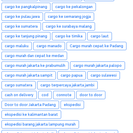
cargo ke pangkalpinang
cargo ke pekalongan
cargo ke pulau jawa
cargo ke semarang jogja
cargo ke sumatera
cargo ke surabaya malang
cargo ke tanjung pinang
cargo ke timika
cargo laut
cargo maluku
cargo manado
Cargo murah cepat ke Padang
cargo murah dan cepat ke medan
cargo murah jakarta ke prabumulih
cargo murah jakarta palopo
cargo murah jakarta sampit
cargo papua
cargo sulawesi
cargo sumatera
cargo terpercaya jakarta jambi
cash on delivery
cod
connote
door to door
Door to door Jakarta Padang
ekspedisi
ekspedisi ke kalimantan barat
ekspedisi barang jakarta lampung murah