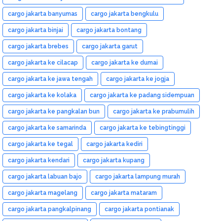
cargo jakarta banyumas
cargo jakarta bengkulu
cargo jakarta binjai
cargo jakarta bontang
cargo jakarta brebes
cargo jakarta garut
cargo jakarta ke cilacap
cargo jakarta ke dumai
cargo jakarta ke jawa tengah
cargo jakarta ke jogja
cargo jakarta ke kolaka
cargo jakarta ke padang sidempuan
cargo jakarta ke pangkalan bun
cargo jakarta ke prabumulih
cargo jakarta ke samarinda
cargo jakarta ke tebingtinggi
cargo jakarta ke tegal
cargo jakarta kediri
cargo jakarta kendari
cargo jakarta kupang
cargo jakarta labuan bajo
cargo jakarta lampung murah
cargo jakarta magelang
cargo jakarta mataram
cargo jakarta pangkalpinang
cargo jakarta pontianak