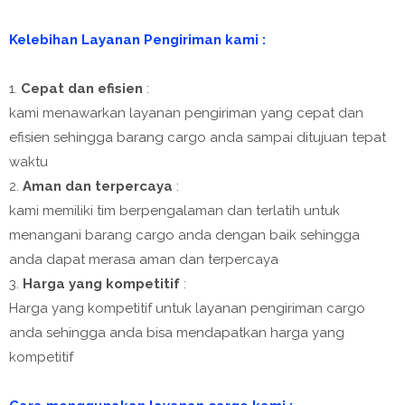
Kelebihan Layanan Pengiriman kami :
1.
Cepat dan efisien
:
kami menawarkan layanan pengiriman yang cepat dan
efisien sehingga barang cargo anda sampai ditujuan tepat
waktu
2.
Aman dan terpercaya
:
kami memiliki tim berpengalaman dan terlatih untuk
menangani barang cargo anda dengan baik sehingga
anda dapat merasa aman dan terpercaya
3.
Harga yang kompetitif
:
Harga yang kompetitif untuk layanan pengiriman cargo
anda sehingga anda bisa mendapatkan harga yang
kompetitif