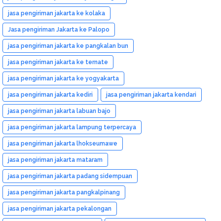
jasa pengiriman jakarta ke kolaka
Jasa pengiriman Jakarta ke Palopo
jasa pengiriman jakarta ke pangkalan bun
jasa pengiriman jakarta ke ternate
jasa pengiriman jakarta ke yogyakarta
jasa pengiriman jakarta kediri
jasa pengiriman jakarta kendari
jasa pengiriman jakarta labuan bajo
jasa pengiriman jakarta lampung terpercaya
jasa pengiriman jakarta lhokseumawe
jasa pengiriman jakarta mataram
jasa pengiriman jakarta padang sidempuan
jasa pengiriman jakarta pangkalpinang
jasa pengiriman jakarta pekalongan